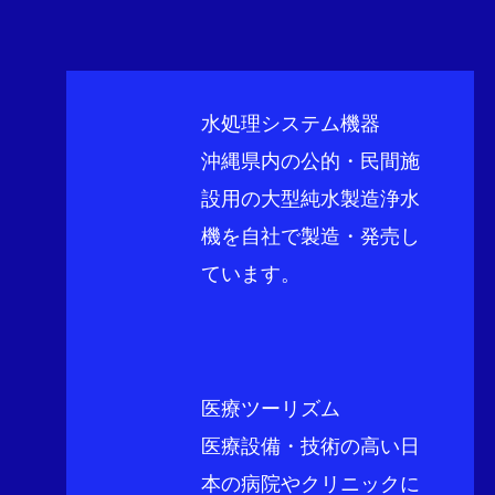
水処理システム機器
沖縄県内の公的・民間施
設用の大型純水製造浄水
機を自社で製造・発売し
ています。
​医療ツーリズム
​医療設備・技術の高い日
本の病院やクリニックに