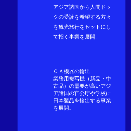
アジア諸国から人間ドッ
クの受診を希望する方々
を観光旅行をセットにし
て招く事業を展開。
ＯＡ機器の輸出
​業務用複写機（新品・中
古品）の需要が高いアジ
ア諸国の官公庁や学校に
日本製品を輸出する事業
を展開。