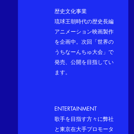
歴史文化事業
琉球王朝時代の歴史長編
アニメーション映画製作
を企画中。次回
「世界の
うちなーんちゅ大会」で
発売、
公開を目指してい
ます。
​ENTERTAINMENT
​歌手を目指す方々に弊社
と東京在大手プロモータ