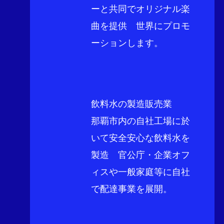
ーと共同でオリジナル楽
曲を提供 世界にプロモ
ーションします。
飲料水の製造販売業
​那覇市内の自社工場に於
いて安全安心な飲料水を
製造 官公庁・企業オフ
ィスや一般家庭等に自社
で配達事業を展開。