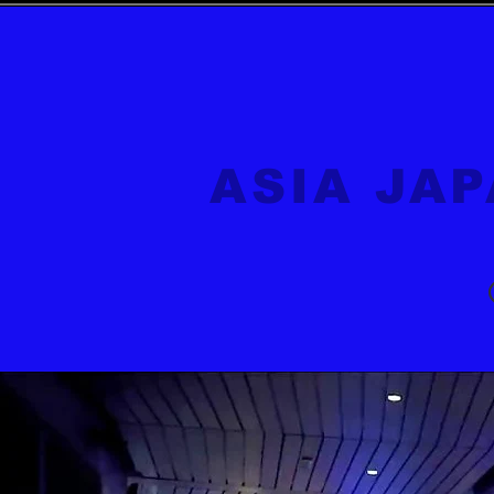
ASIA JA